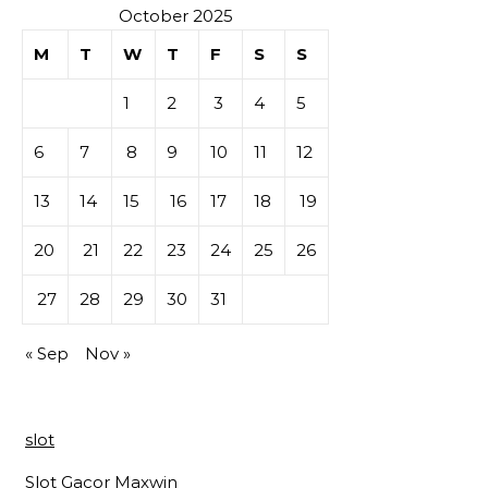
October 2025
M
T
W
T
F
S
S
1
2
3
4
5
6
7
8
9
10
11
12
13
14
15
16
17
18
19
20
21
22
23
24
25
26
27
28
29
30
31
« Sep
Nov »
slot
Slot Gacor Maxwin