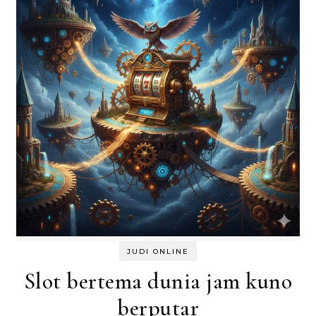
JUDI ONLINE
Slot bertema dunia jam kuno
berputar