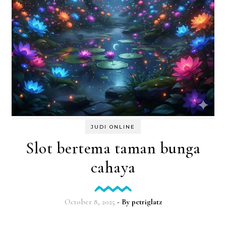
JUDI ONLINE
Slot bertema taman bunga
cahaya
October 8, 2025
- By
petriglatz