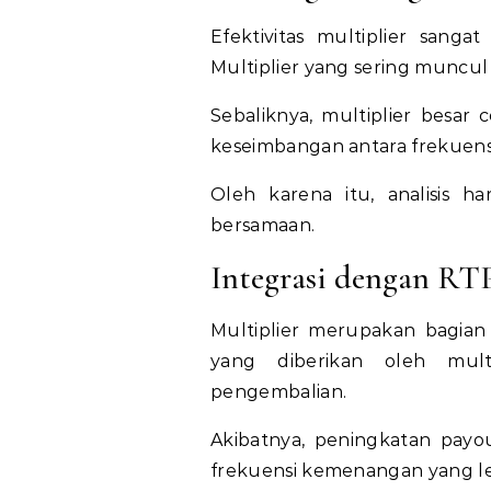
Efektivitas multiplier sang
Multiplier yang sering muncul b
Sebaliknya, multiplier besar 
keseimbangan antara frekuensi 
Oleh karena itu, analisis 
bersamaan.
Integrasi dengan RT
Multiplier merupakan bagian
yang diberikan oleh mult
pengembalian.
Akibatnya, peningkatan payou
frekuensi kemenangan yang le