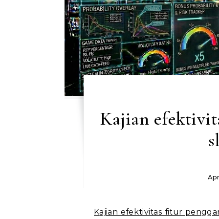
Kajian efektivi
s
Apr
Kajian efektivitas fitur peng