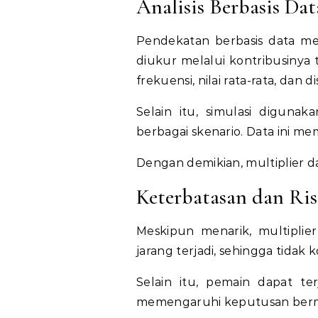
Analisis Berbasis Dat
Pendekatan berbasis data me
diukur melalui kontribusinya
frekuensi, nilai rata-rata, dan 
Selain itu, simulasi diguna
berbagai skenario. Data ini m
Dengan demikian, multiplier da
Keterbatasan dan Ris
Meskipun menarik, multiplier 
jarang terjadi, sehingga tidak k
Selain itu, pemain dapat ter
memengaruhi keputusan berm