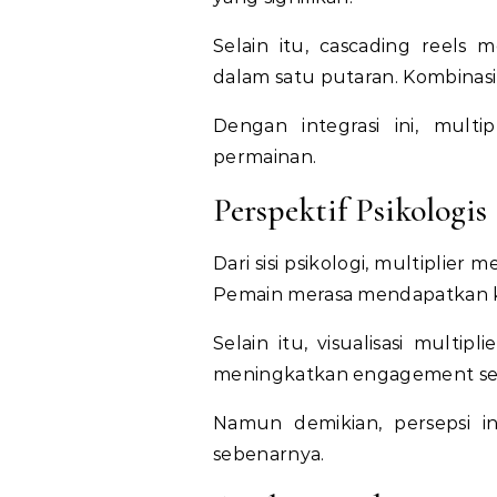
Selain itu, cascading reels
dalam satu putaran. Kombinas
Dengan integrasi ini, multi
permainan.
Perspektif Psikologis
Dari sisi psikologi, multiplier
Pemain merasa mendapatkan ke
Selain itu, visualisasi multi
meningkatkan engagement seca
Namun demikian, persepsi in
sebenarnya.