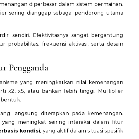
menangan diperbesar dalam sistem permainan.
lier sering dianggap sebagai pendorong utama
erdiri sendiri. Efektivitasnya sangat bergantung
 probabilitas, frekuensi aktivasi, serta desain
tur Pengganda
anisme yang meningkatkan nilai kemenangan
ti x2, x5, atau bahkan lebih tinggi. Multiplier
 bentuk.
yang langsung diterapkan pada kemenangan.
, yang meningkat seiring interaksi dalam fitur
erbasis kondisi
, yang aktif dalam situasi spesifik