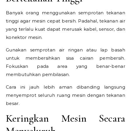
Banyak orang menggunakan semprotan tekanan
tinggi agar mesin cepat bersih. Padahal, tekanan air
yang terlalu kuat dapat merusak kabel, sensor, dan
konektor mesin.
Gunakan semprotan air ringan atau lap basah
untuk membersihkan sisa cairan pembersih.
Fokuskan pada area yang benar-benar
membutuhkan pembilasan.
Cara ini jauh lebih aman dibanding langsung
menyemprot seluruh ruang mesin dengan tekanan
besar.
Keringkan Mesin Secara
Menyeluruh