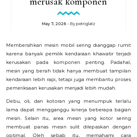
merusak komponen
May 7, 2026
- By
petriglatz
Membersihkan mesin mobil sering dianggap rumit
karena banyak pemilik kendaraan khawatir terjadi
kerusakan pada komponen penting. Padahal,
mesin yang bersih tidak hanya membuat tampilan
kendaraan lebih rapi, tetapi juga membantu proses
pemeriksaan kerusakan menjadi lebih mudah.
Debu, oli, dan kotoran yang menumpuk terlalu
lama dapat mengganggu kinerja beberapa bagian
mesin. Selain itu, area mesin yang kotor sering
membuat panas mesin sulit dilepaskan dengan
optimal. Oleh sebab itu, memahami
cara