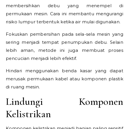
membersihkan debu yang menempel di
permukaan mesin. Cara ini membantu mengurangi
risiko lumpur terbentuk ketika air mulai digunakan.
Fokuskan pembersihan pada sela-sela mesin yang
sering menjadi tempat penumpukan debu. Selain
lebih aman, metode ini juga membuat proses
pencucian menjadi lebih efektif.
Hindari menggunakan benda kasar yang dapat
merusak permukaan kabel atau komponen plastik
di ruang mesin.
Lindungi Komponen
Kelistrikan
Komponen kelistrikan menjadi bagian paling sensitif