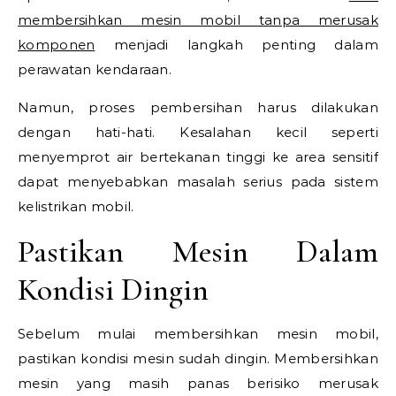
membersihkan mesin mobil tanpa merusak
komponen
menjadi langkah penting dalam
perawatan kendaraan.
Namun, proses pembersihan harus dilakukan
dengan hati-hati. Kesalahan kecil seperti
menyemprot air bertekanan tinggi ke area sensitif
dapat menyebabkan masalah serius pada sistem
kelistrikan mobil.
Pastikan Mesin Dalam
Kondisi Dingin
Sebelum mulai membersihkan mesin mobil,
pastikan kondisi mesin sudah dingin. Membersihkan
mesin yang masih panas berisiko merusak