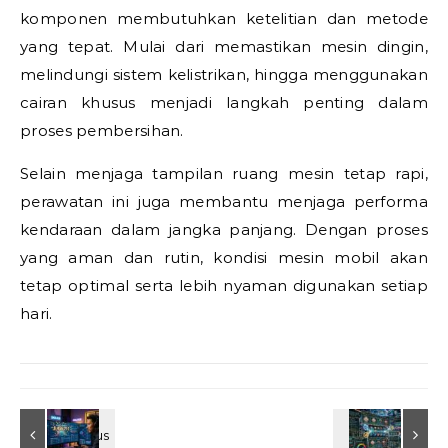
komponen membutuhkan ketelitian dan metode
yang tepat. Mulai dari memastikan mesin dingin,
melindungi sistem kelistrikan, hingga menggunakan
cairan khusus menjadi langkah penting dalam
proses pembersihan.
Selain menjaga tampilan ruang mesin tetap rapi,
perawatan ini juga membantu menjaga performa
kendaraan dalam jangka panjang. Dengan proses
yang aman dan rutin, kondisi mesin mobil akan
tetap optimal serta lebih nyaman digunakan setiap
hari.