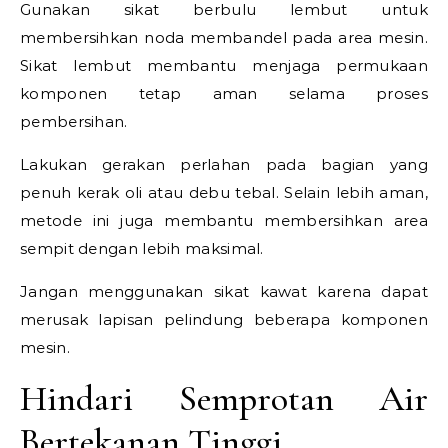
Gunakan sikat berbulu lembut untuk
membersihkan noda membandel pada area mesin.
Sikat lembut membantu menjaga permukaan
komponen tetap aman selama proses
pembersihan.
Lakukan gerakan perlahan pada bagian yang
penuh kerak oli atau debu tebal. Selain lebih aman,
metode ini juga membantu membersihkan area
sempit dengan lebih maksimal.
Jangan menggunakan sikat kawat karena dapat
merusak lapisan pelindung beberapa komponen
mesin.
Hindari Semprotan Air
Bertekanan Tinggi