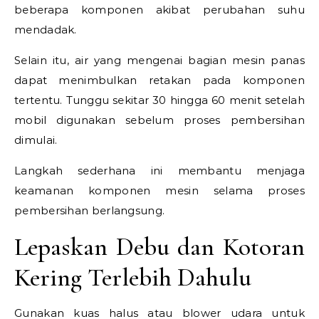
beberapa komponen akibat perubahan suhu
mendadak.
Selain itu, air yang mengenai bagian mesin panas
dapat menimbulkan retakan pada komponen
tertentu. Tunggu sekitar 30 hingga 60 menit setelah
mobil digunakan sebelum proses pembersihan
dimulai.
Langkah sederhana ini membantu menjaga
keamanan komponen mesin selama proses
pembersihan berlangsung.
Lepaskan Debu dan Kotoran
Kering Terlebih Dahulu
Gunakan kuas halus atau blower udara untuk