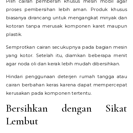
Pilih cairan pembersih khusus mesin mobil agar
proses pembersihan lebih aman. Produk khusus
biasanya dirancang untuk mengangkat minyak dan
kotoran tanpa merusak komponen karet maupun
plastik.
Semprotkan cairan secukupnya pada bagian mesin
yang kotor. Setelah itu, diamkan beberapa menit
agar noda oli dan kerak lebih mudah dibersihkan.
Hindari penggunaan deterjen rumah tangga atau
cairan berbahan keras karena dapat mempercepat
kerusakan pada komponen tertentu.
Bersihkan dengan Sikat
Lembut