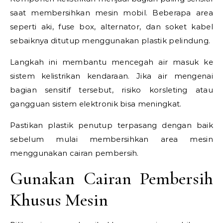
saat membersihkan mesin mobil. Beberapa area
seperti aki, fuse box, alternator, dan soket kabel
sebaiknya ditutup menggunakan plastik pelindung.
Langkah ini membantu mencegah air masuk ke
sistem kelistrikan kendaraan. Jika air mengenai
bagian sensitif tersebut, risiko korsleting atau
gangguan sistem elektronik bisa meningkat.
Pastikan plastik penutup terpasang dengan baik
sebelum mulai membersihkan area mesin
menggunakan cairan pembersih.
Gunakan Cairan Pembersih
Khusus Mesin