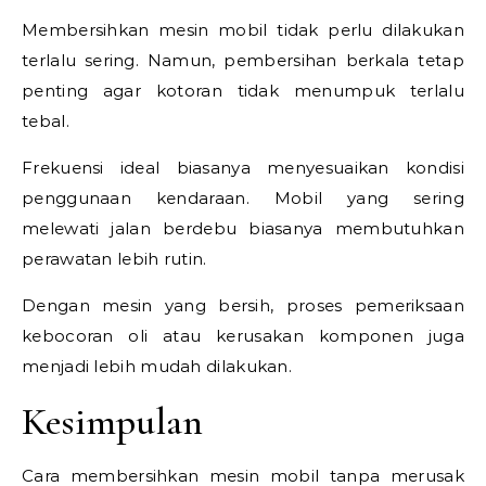
Membersihkan mesin mobil tidak perlu dilakukan
terlalu sering. Namun, pembersihan berkala tetap
penting agar kotoran tidak menumpuk terlalu
tebal.
Frekuensi ideal biasanya menyesuaikan kondisi
penggunaan kendaraan. Mobil yang sering
melewati jalan berdebu biasanya membutuhkan
perawatan lebih rutin.
Dengan mesin yang bersih, proses pemeriksaan
kebocoran oli atau kerusakan komponen juga
menjadi lebih mudah dilakukan.
Kesimpulan
Cara membersihkan mesin mobil tanpa merusak