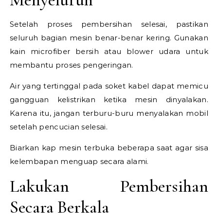
Setelah proses pembersihan selesai, pastikan
seluruh bagian mesin benar-benar kering. Gunakan
kain microfiber bersih atau blower udara untuk
membantu proses pengeringan.
Air yang tertinggal pada soket kabel dapat memicu
gangguan kelistrikan ketika mesin dinyalakan.
Karena itu, jangan terburu-buru menyalakan mobil
setelah pencucian selesai.
Biarkan kap mesin terbuka beberapa saat agar sisa
kelembapan menguap secara alami.
Lakukan Pembersihan
Secara Berkala